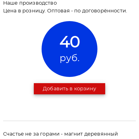
Наше производство
Цена в розницу. Оптовая - по договорённости.
40
руб.
Добавить в корзину
Счастье не за горами - магнит деревянный