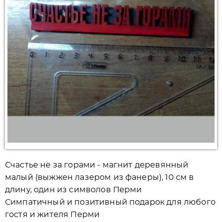
Счастье не за горами - магнит деревянный
малый (выжжен лазером из фанеры), 10 см в
длину, один из символов Перми
Симпатичный и позитивный подарок для любого
гостя и жителя Перми