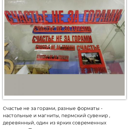
Счастье не за горами, разные форматы -
настольные и магниты, пермский сувенир ,
деревянный, один из ярких современных