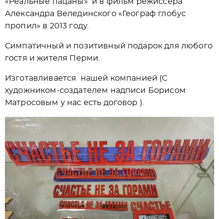
«Реальные пацаны» и в фильм режиссёра
Александра Велединского «Географ глобус
пропил» в 2013 году.
Симпатичный и позитивный подарок для любого
гостя и жителя Перми.
Изготавливается нашей компанией (С
художником-создателем надписи Борисом
Матросовым у нас есть договор ).