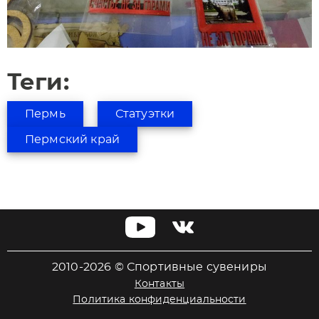
Теги:
Пермь
Статуэтки
Пермский край
2010-2026 © Спортивные сувениры
Контакты
Политика конфиденциальности