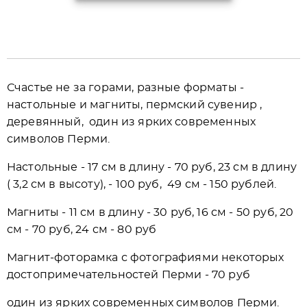
Счастье не за горами, разные форматы -
настольные и магниты, пермский сувенир ,
деревянный, один из ярких современных
символов Перми.
Настольные - 17 см в длину - 70 руб, 23 см в длину
( 3,2 см в высоту), - 100 руб, 49 см - 150 рублей.
Магниты - 11 см в длину - 30 руб, 16 см - 50 руб, 20
см - 70 руб, 24 см - 80 руб
Магнит-фоторамка с фотографиями некоторых
достопримечательностей Перми - 70 руб
один из ярких современных символов Перми.