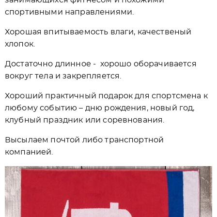
занимающихся фитнесом и похожими
спортивными направлениями.
Хорошая впитываемость влаги, качественый
хлопок.
Достаточно длинное - хорошо оборачивается
вокруг тела и закрепляется.
Хороший практичный подарок для спортсмена к
любому событию – дню рождения, новый год,
клубный праздник или соревнования.
Высылаем почтой либо транспортной
компанией.