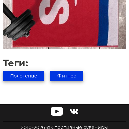
Теги:
Полотенце
Фитнес
2010-2026 © Спортивные сувениры