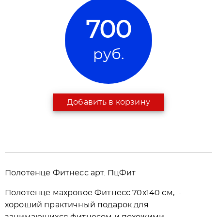
700
руб.
Добавить в корзину
Полотенце Фитнесс арт. ПцФит
Полотенце махровое Фитнесс 70х140 см, -
хороший практичный подарок для