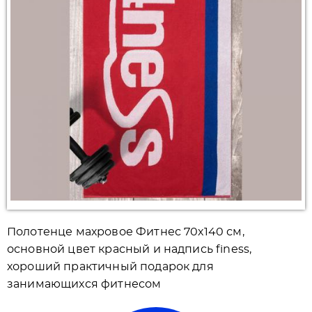
Полотенце махровое Фитнес 70х140 см,
основной цвет красный и надпись finess,
хороший практичный подарок для
занимающихся фитнесом