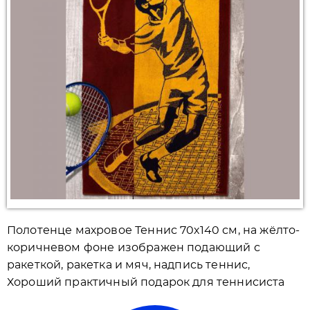
Полотенце махровое Теннис 70х140 см, на жёлто-
коричневом фоне изображен подающий с
ракеткой, ракетка и мяч, надпись теннис,
Хороший практичный подарок для теннисиста