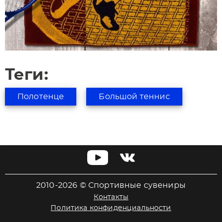
Теги:
Полотенце
Большой теннис
2010-2026 © Спортивные сувениры
Контакты
Политика конфиденциальности