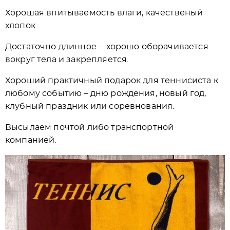
Хорошая впитываемость влаги, качественый
хлопок.
Достаточно длинное - хорошо оборачивается
вокруг тела и закрепляется.
Хороший практичный подарок для теннисиста к
любому событию – дню рождения, новый год,
клубный праздник или соревнования.
Высылаем почтой либо транспортной
компанией.