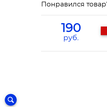
Понравился товар?
190
руб.