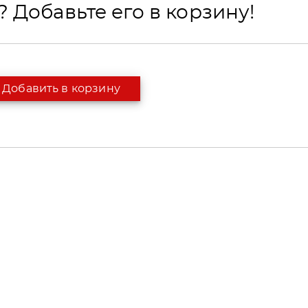
 Добавьте его в корзину!
Добавить в корзину