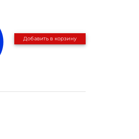
Добавить в корзину