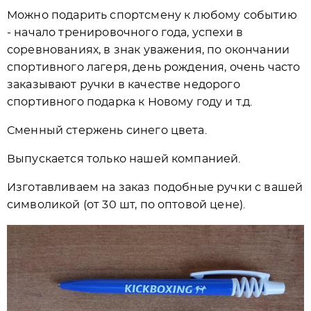
Можно подарить спортсмену к любому событию
- начало тренировочного года, успехи в
соревнованиях, в знак уважения, по окончании
спортивного лагеря, день рождения, очень часто
заказывают ручки в качестве недорого
спортивного подарка к Новому году и т.д.
Сменный стержень синего цвета.
Выпускается только нашей компанией.
Изготавливаем на заказ подобные ручки с вашей
символикой (от 30 шт, по оптовой цене).