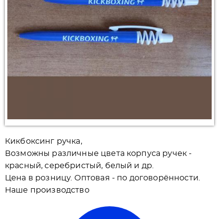
Кикбоксинг ручка,
Возможны различные цвета корпуса ручек -
красный, серебристый, белый и др.
Цена в розницу. Оптовая - по договорённости.
Наше производство