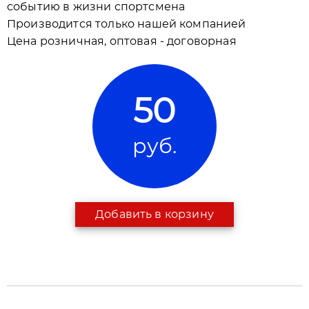
событию в жизни спортсмена
Производится только нашей компанией
Цена розничная, оптовая - договорная
50
руб.
Добавить в корзину