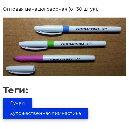
Оптовая цена договорная (от 30 штук).
Теги:
Ручки
Художественная гимнастика