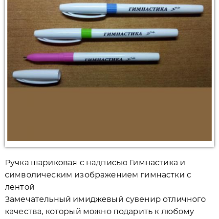
Ручка шариковая с надписью Гимнастика и
символическим изображением гимнастки с
лентой
Замечательный имиджевый сувенир отличного
качества, который можно подарить к любому