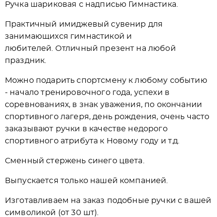
Ручка шариковая с надписью Гимнастика.
Практичный имиджевый сувенир для
занимающихся гимнастикой и
любителей. Отличный презент на любой
праздник.
Можно подарить спортсмену к любому событию
- начало тренировочного года, успехи в
соревнованиях, в знак уважения, по окончании
спортивного лагеря, день рождения, очень часто
заказывают ручки в качестве недорого
спортивного атрибута к Новому году и т.д.
Сменный стержень синего цвета.
Выпускается только нашей компанией.
Изготавливаем на заказ подобные ручки с вашей
символикой (от 30 шт).