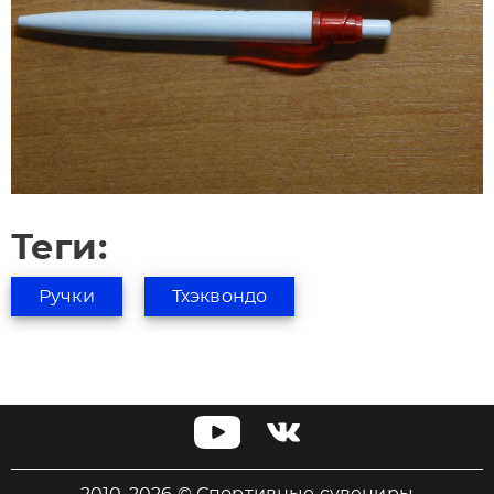
Теги:
Ручки
Тхэквондо
2010-2026 © Спортивные сувениры