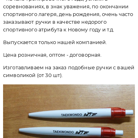
соревнованиях, в знак уважения, по окончании
спортивного лагеря, день рождения, очень часто
заказывают ручки в качестве недорого
спортивного атрибута к Новому году и т.д.
Выпускается только нашей компанией.
Цена розничная, оптом - договорная.
Изготавливаем на заказ подобные ручки с вашей
символикой (от 30 шт).