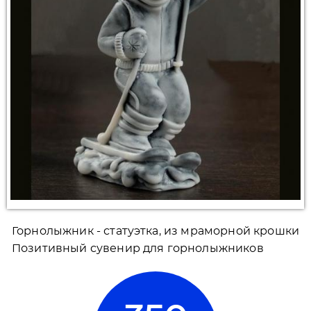
Горнолыжник - статуэтка, из мраморной крошки
Позитивный сувенир для горнолыжников