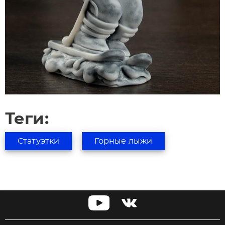
Теги:
Статуэтки
Горные лыжи