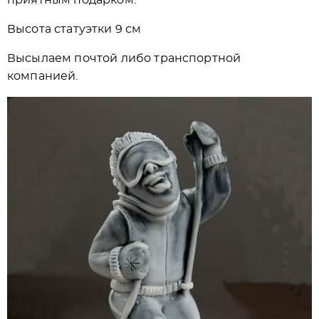
приятным подарком.
Высота статуэтки 9 см
Высылаем почтой либо транспортной
компанией.