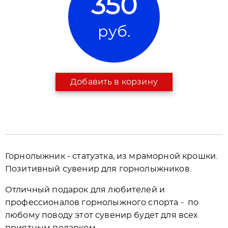
350
руб.
Добавить в корзину
Горнолыжник - статуэтка, из мраморной крошки.
Позитивный сувенир для горнолыжников.
Отличный подарок для любителей и
профессионалов горнолыжного спорта - по
любому поводу этот сувенир будет для всех