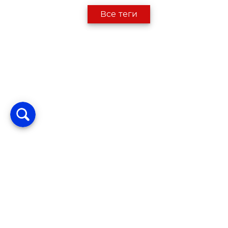
Все теги