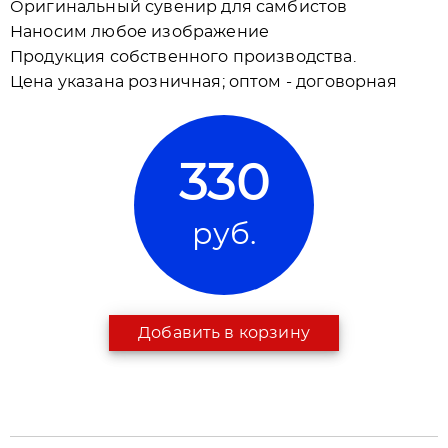
Оригинальный сувенир для самбистов
Наносим любое изображение
Продукция собственного производства.
Цена указана розничная; оптом - договорная
330
руб.
Добавить в корзину