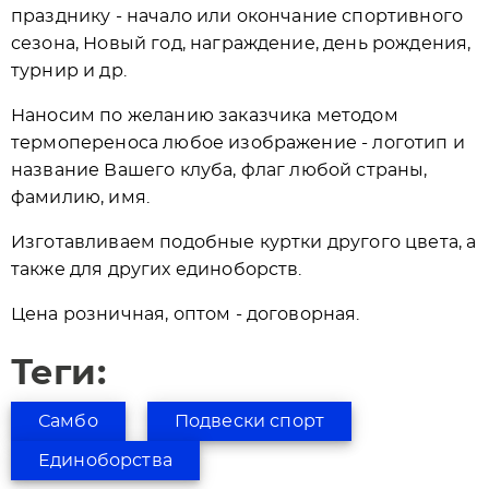
празднику - начало или окончание спортивного
сезона, Новый год, награждение, день рождения,
турнир и др.
Наносим по желанию заказчика методом
термопереноса любое изображение - логотип и
название Вашего клуба, флаг любой страны,
фамилию, имя.
Изготавливаем подобные куртки другого цвета, а
также для других единоборств.
Цена розничная, оптом - договорная.
Теги:
Самбо
Подвески спорт
Единоборства