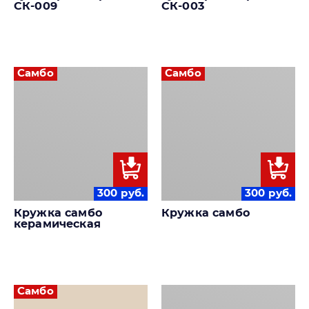
СК-009
СК-003
Самбо
Самбо
300
руб.
300
руб.
Кружка самбо
Кружка самбо
керамическая
Самбо