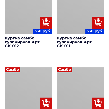
330
руб.
330
руб.
Куртка самбо
Куртка самбо
сувенирная Арт.
сувенирная Арт.
СК-012
СК-011
Самбо
Самбо